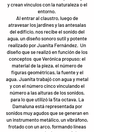
y crean vínculos con la naturaleza o el
entorno.
Al entrar al claustro, luego de
atravesar los jardines y las antesalas
del edificio, nos recibe el sonido del
agua, un diseño sonoro sutil y potente
realizado por Juanita Fernández. Un
diseño que se realizó en función de los
conceptos que Verónica propuso; el
material de la pieza, el número de
figuras geométricas, la fuente y el
agua. Juanita trabajó con agua y metal
y con el número cinco vinculando el
número a las alturas de los sonidos,
para lo que utilizó la 5ta octava. La
Damaluna está representada por
sonidos muy agudos que se generan en
un instrumento metálico, un vibráfono,
frotado con un arco, formando líneas