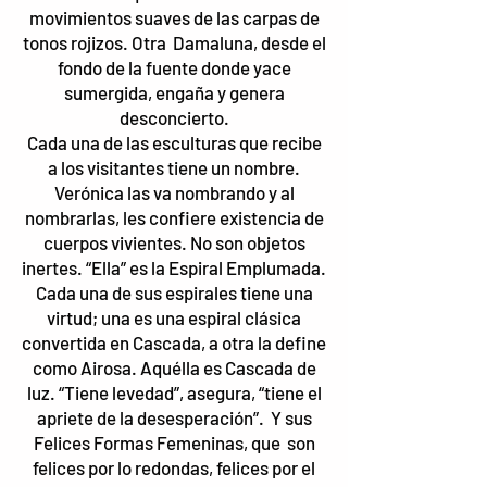
movimientos suaves de las carpas de
tonos rojizos. Otra Damaluna, desde el
fondo de la fuente donde yace
sumergida, engaña y genera
desconcierto.
Cada una de las esculturas que recibe
a los visitantes tiene un nombre.
Verónica las va nombrando y al
nombrarlas, les confiere existencia de
cuerpos vivientes. No son objetos
inertes. “Ella” es la Espiral Emplumada.
Cada una de sus espirales tiene una
virtud; una es una espiral clásica
convertida en Cascada, a otra la define
como Airosa. Aquélla es Cascada de
luz. “Tiene levedad”, asegura, “tiene el
apriete de la desesperación”. Y sus
Felices Formas Femeninas, que son
felices por lo redondas, felices por el