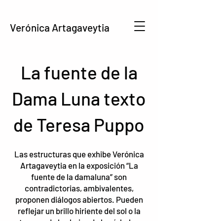
Verónica Artagaveytia
La fuente de la
Dama Luna
texto
de Teresa Puppo
Las estructuras que exhibe Verónica
Artagaveytia en la exposición “La
fuente de la damaluna” son
contradictorias, ambivalentes,
proponen diálogos abiertos. Pueden
reflejar un brillo hiriente del sol o la