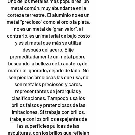
Uno de los metales más populares, un
metal común, muy abundante en la
corteza terrestre. El aluminio no es un
metal “precioso” como el oro o la plata,
no es un metal de “gran valor”, al
contrario, es un material de bajo costo
y es el metal que más se utiliza
después del acero. Elije
premeditadamente un metal pobre
buscando la belleza de lo austero, del
material ignorado, dejado de lado. No
son piedras preciosas las que usa, no
son metales preciosos y caros,
representantes de jerarquías y
clasificaciones. Tampoco usa los
brillos falsos y pretenciosos de las
imitaciones. Si trabaja con brillos,
trabaja con los brillos espejantes de
las superficies pulidas de las
esculturas, con los brillos que reflejan