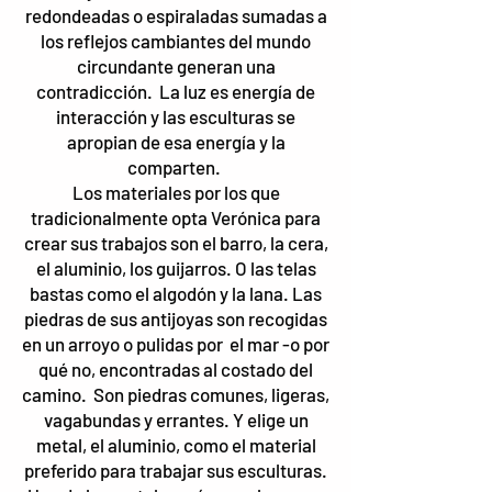
redondeadas o espiraladas sumadas a
los reflejos cambiantes del mundo
circundante generan una
contradicción. La luz es energía de
interacción y las esculturas se
apropian de esa energía y la
comparten.
Los materiales por los que
tradicionalmente opta Verónica para
crear sus trabajos son el barro, la cera,
el aluminio, los guijarros. O las telas
bastas como el algodón y la lana. Las
piedras de sus antijoyas son recogidas
en un arroyo o pulidas por el mar -o por
qué no, encontradas al costado del
camino. Son piedras comunes, ligeras,
vagabundas y errantes. Y elige un
metal, el aluminio, como el material
preferido para trabajar sus esculturas.