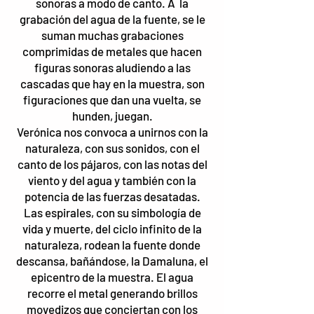
sonoras a modo de canto. A la
grabación del agua de la fuente, se le
suman muchas grabaciones
comprimidas de metales que hacen
figuras sonoras aludiendo a las
cascadas que hay en la muestra, son
figuraciones que dan una vuelta, se
hunden, juegan.
Verónica nos convoca a unirnos con la
naturaleza, con sus sonidos, con el
canto de los pájaros, con las notas del
viento y del agua y también con la
potencia de las fuerzas desatadas.
Las espirales, con su simbología de
vida y muerte, del ciclo infinito de la
naturaleza, rodean la fuente donde
descansa, bañándose, la Damaluna, el
epicentro de la muestra. El agua
recorre el metal generando brillos
movedizos que conciertan con los