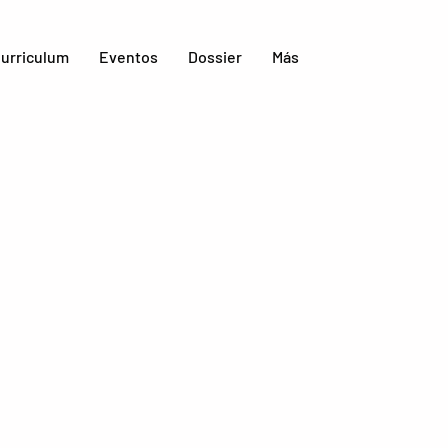
urriculum
Eventos
Dossier
Más