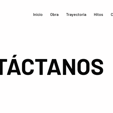
Inicio
Obra
Trayectoria
Hitos
C
TÁCTANOS