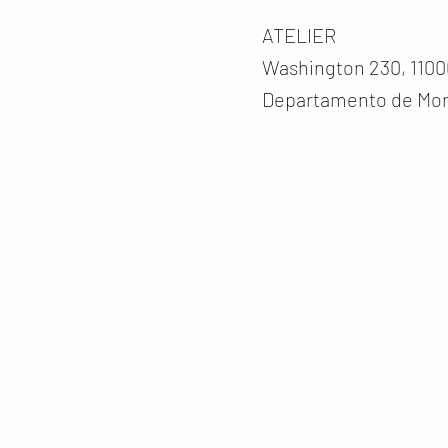
ATELIER
Washington 230, 1100
Departamento de Mon