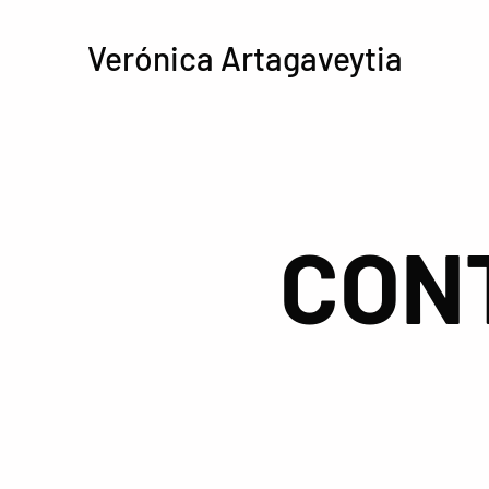
Verónica Artagaveytia
CON