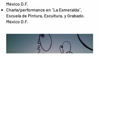
México D.F.
Charla/performance en ¨La Esmeralda¨,
Escuela de Pintura, Escultura, y Grabado.
México D.F.