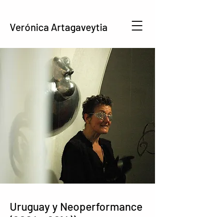
Verónica Artagaveytia
Uruguay y Neoperformance