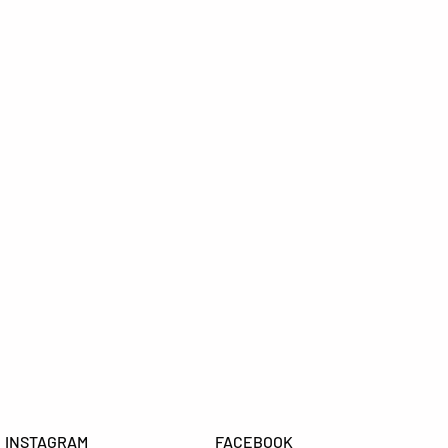
INSTAGRAM
FACEBOOK