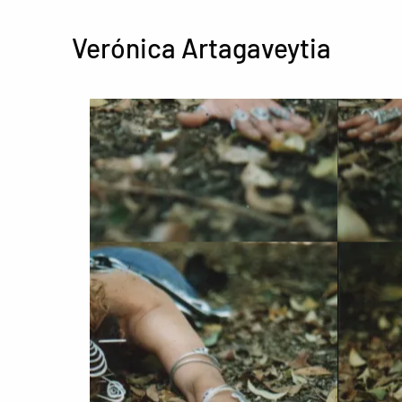
Verónica Artagaveytia