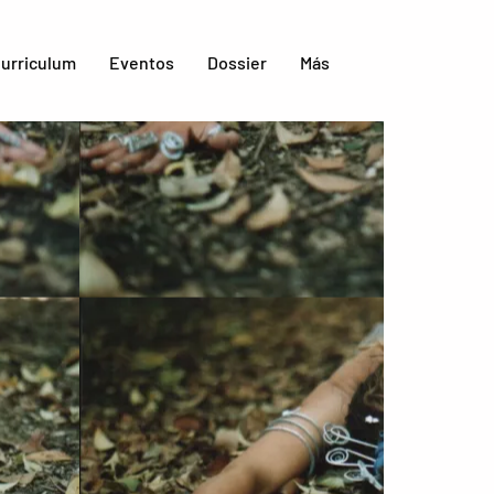
urriculum
Eventos
Dossier
Más